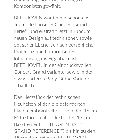
Komponisten gewählt.
BEETHOVEN war immer schon das
Topmodell unserer Concert Grand
Serie™ und erstrahlt jetzt in rundum
neuen Design auf technischer, sowie
optischer Ebene. Je nach persönlicher
Präferenz und harmonischer
Integrierung ins Eigenheim ist
BEETHOVEN in der eindrucksvollen
Concert Grand Variante, sowie in der
etwas zarteren Baby Grand Variante
erhältlich.
Das Herzstück der technischen
Neuheiten bilden die patentierten
Flachmembrantreiber – von den 15 cm
Mitteltönern über die beiden 15 cm
Basstreiber (BEETHOVEN BABY
GRAND REFERENCE™) bis hin zu den