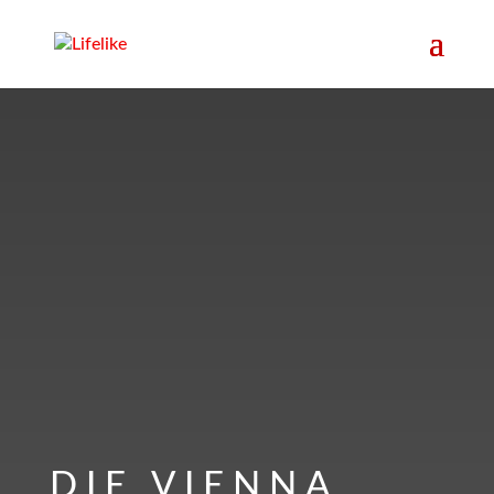
DIE VIENNA