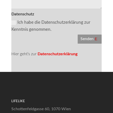
Datenschutz
Ich habe die Datenschutzerklärung zur
Kenntnis genommen.
Senden
Hier geht’s zur
Datenschutzerklärung
LIFELIKE
Schottenfeldgasse 60, 1070 Wien