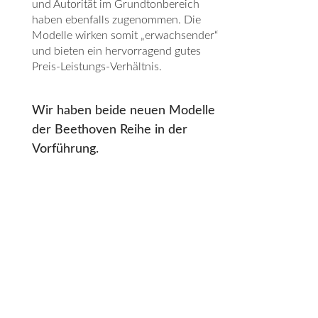
und Autorität im Grundtonbereich
haben ebenfalls zugenommen. Die
Modelle wirken somit „erwachsender“
und bieten ein hervorragend gutes
Preis-Leistungs-Verhältnis.
Wir haben beide neuen Modelle
der Beethoven Reihe in der
Vorführung.