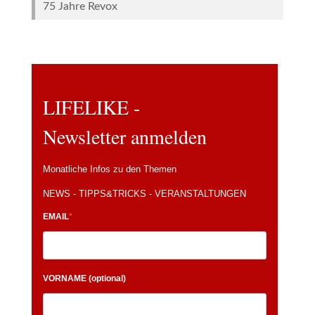
75 Jahre Revox