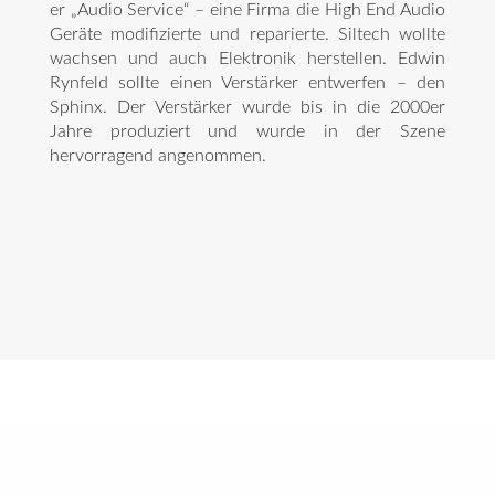
er „Audio Service“ – eine Firma die High End Audio
Geräte modifizierte und reparierte. Siltech wollte
wachsen und auch Elektronik herstellen. Edwin
Rynfeld sollte einen Verstärker entwerfen – den
Sphinx. Der Verstärker wurde bis in die 2000er
Jahre produziert und wurde in der Szene
hervorragend angenommen.