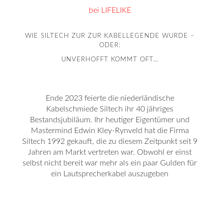
bei LIFELIKE
WIE SILTECH ZUR ZUR KABELLEGENDE WURDE –
ODER:
UNVERHOFFT KOMMT OFT…
Ende 2023 feierte die niederländische
Kabelschmiede Siltech ihr 40 jähriges
Bestandsjubiläum. Ihr heutiger Eigentümer und
Mastermind Edwin Kley-Rynveld hat die Firma
Siltech 1992 gekauft, die zu diesem Zeitpunkt seit 9
Jahren am Markt vertreten war. Obwohl er einst
selbst nicht bereit war mehr als ein paar Gulden für
ein Lautsprecherkabel auszugeben