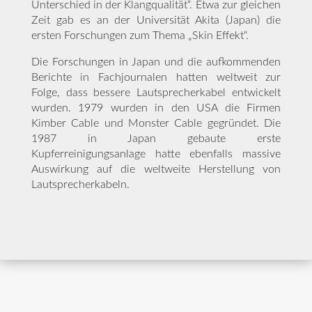
Unterschied in der Klangqualität“. Etwa zur gleichen
Zeit gab es an der Universität Akita (Japan) die
ersten Forschungen zum Thema „Skin Effekt“.
Die Forschungen in Japan und die aufkommenden
Berichte in Fachjournalen hatten weltweit zur
Folge, dass bessere Lautsprecherkabel entwickelt
wurden. 1979 wurden in den USA die Firmen
Kimber Cable und Monster Cable gegründet. Die
1987 in Japan gebaute erste
Kupferreinigungsanlage hatte ebenfalls massive
Auswirkung auf die weltweite Herstellung von
Lautsprecherkabeln.