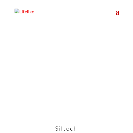
Siltech