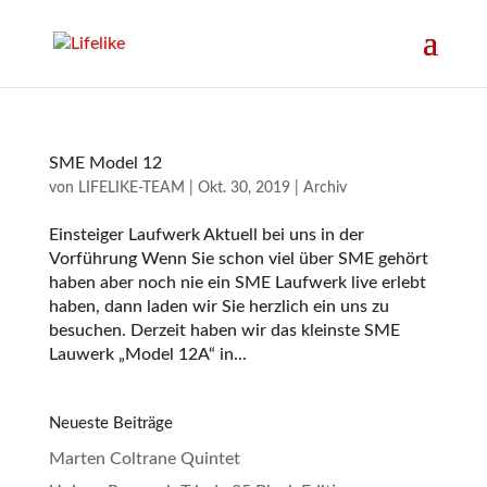
SME Model 12
von
LIFELIKE-TEAM
|
Okt. 30, 2019
|
Archiv
Einsteiger Laufwerk Aktuell bei uns in der
Vorführung Wenn Sie schon viel über SME gehört
haben aber noch nie ein SME Laufwerk live erlebt
haben, dann laden wir Sie herzlich ein uns zu
besuchen. Derzeit haben wir das kleinste SME
Lauwerk „Model 12A“ in...
Neueste Beiträge
Marten Coltrane Quintet